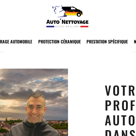
TRAGE AUTOMOBILE
PROTECTION CÉRAMIQUE
PRESTATION SPÉCIFIQUE
VOTR
PROF
AUTO
DAN