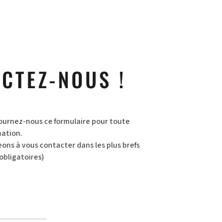
CTEZ-NOUS !
ournez-nous ce formulaire pour toute
ation.
ns à vous contacter dans les plus brefs
obligatoires)