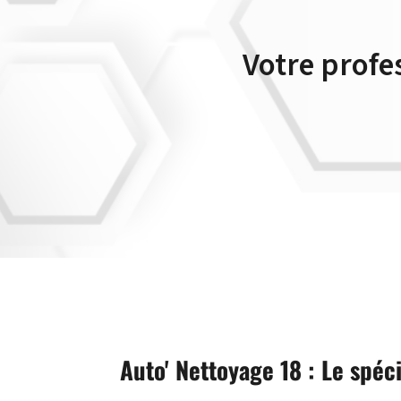
Votre profe
Auto' Nettoyage 18 : Le spéc