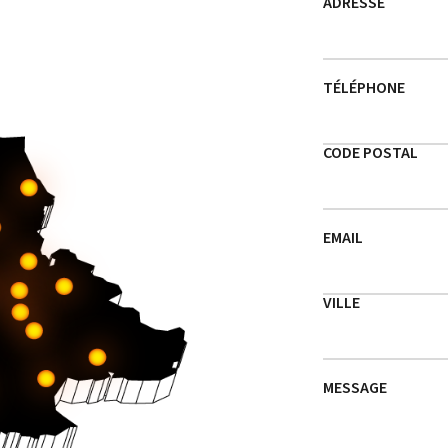
ADRESSE
TÉLÉPHONE
CODE POSTAL
EMAIL
VILLE
MESSAGE