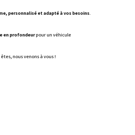
e, personnalisé et adapté à vos besoins
.
e en profondeur
pour un véhicule
êtes, nous venons à vous !