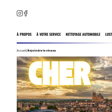
À PROPOS
À VOTRE SERVICE
NETTOYAGE AUTOMOBILE
LUS
Accueil
/
Rejoindre le réseau