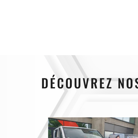
DÉCOUVREZ NOS