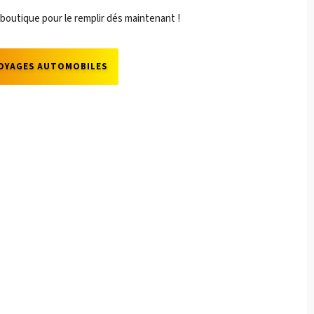
 boutique pour le remplir dés maintenant !
OYAGES AUTOMOBILES