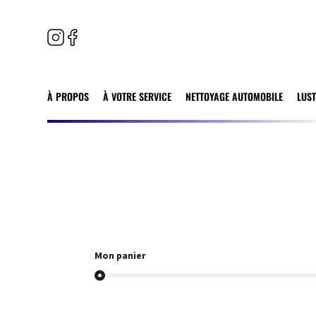
À PROPOS
À VOTRE SERVICE
NETTOYAGE AUTOMOBILE
LUS
Mon panier