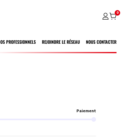
0
NOS PROFESSIONNELS
REJOINDRE LE RÉSEAU
NOUS CONTACTER
Paiement