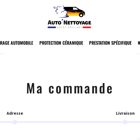
TRAGE AUTOMOBILE
PROTECTION CÉRAMIQUE
PRESTATION SPÉCIFIQUE
Ma commande
Adresse
Livraison