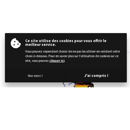
Ce site utilise des cookies pour vous offrir le
meilleur service.
Vous pouvez cependant choisir de ne pas les utiliser en validant votre
choix ci-dessous. Pour en savoir plus sur l'utilisation de cookies sur ce
site, vous pouvez
cliquer ici
.
J'ai compris !
Non merci !