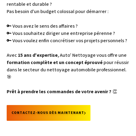
rentable et durable ?
Pas besoin d'un budget colossal pour démarrer :
🔑 Vous avez le sens des affaires ?
🔑 Vous souhaitez diriger une entreprise pérenne ?
🔑 Vous voulez enfin concrétiser vos projets personnels ?
Avec
15 ans d'expertise
, Auto' Nettoyage vous offre une
formation complète et un concept éprouvé
pour réussir
dans le secteur du nettoyage automobile professionnel.
🎯
Prêt à prendre les commandes de votre avenir ?
👏
CONTACTEZ-NOUS DÈS MAINTENANT