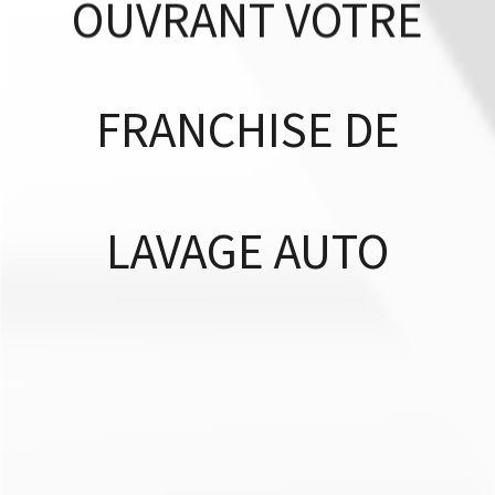
OUVRANT
VOTRE
FRANCHISE
DE
LAVAGE
AUTO