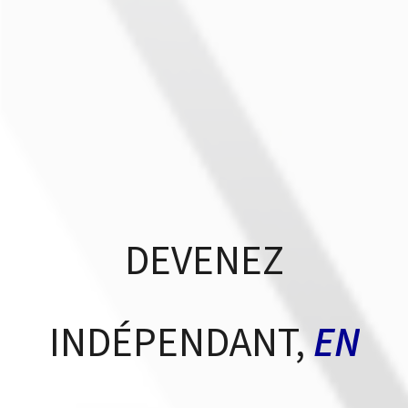
DEVENEZ
INDÉPENDANT,
EN