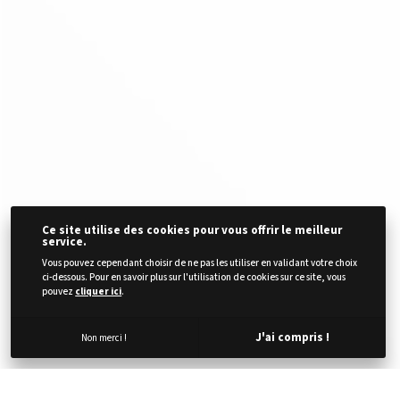
Ce site utilise des cookies pour vous offrir le meilleur
service.
Vous pouvez cependant choisir de ne pas les utiliser en validant votre choix
ci-dessous. Pour en savoir plus sur l'utilisation de cookies sur ce site, vous
pouvez
cliquer ici
.
J'ai compris !
Non merci !