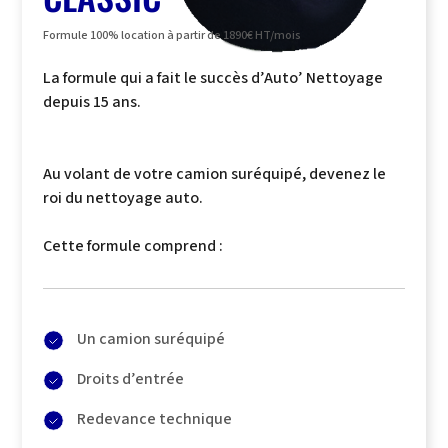
Formule 100% location à partir de 1890€ HT/mois
La formule qui a fait le succès d’Auto’ Nettoyage
depuis 15 ans.
Au volant de votre camion suréquipé, devenez le
roi du nettoyage auto.
Cette formule comprend :
Un camion suréquipé
Droits d’entrée
Redevance technique