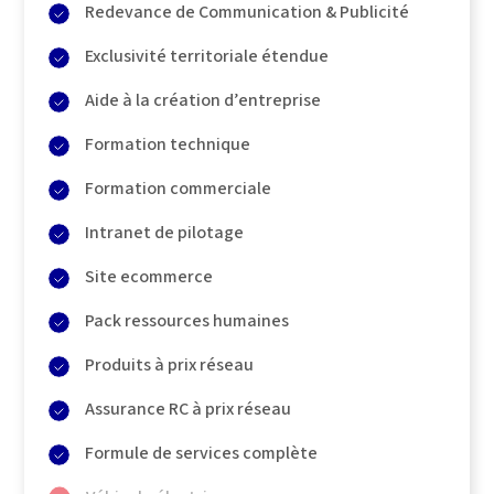
Redevance de Communication & Publicité
Exclusivité territoriale étendue
Aide à la création d’entreprise
Formation technique
Formation commerciale
Intranet de pilotage
Site ecommerce
Pack ressources humaines
Produits à prix réseau
Assurance RC à prix réseau
Formule de services complète