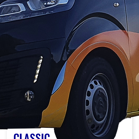
CLASSIC