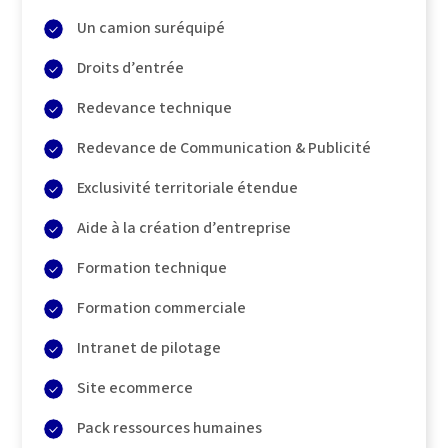
Un camion suréquipé
Droits d’entrée
Redevance technique
Redevance de Communication & Publicité
Exclusivité territoriale étendue
Aide à la création d’entreprise
Formation technique
Formation commerciale
Intranet de pilotage
Site ecommerce
Pack ressources humaines