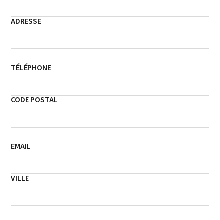
ADRESSE
TÉLÉPHONE
CODE POSTAL
EMAIL
VILLE