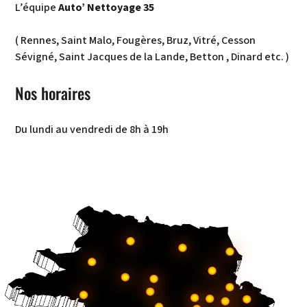
L’équipe
Auto’ Nettoyage 35
( Rennes, Saint Malo, Fougères, Bruz, Vitré, Cesson
Sévigné, Saint Jacques de la Lande, Betton , Dinard etc. )
Nos horaires
Du lundi au vendredi de 8h à 19h