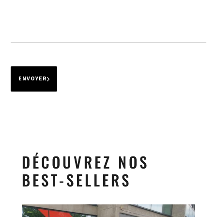
ENVOYER
DÉCOUVREZ NOS
BEST-SELLERS