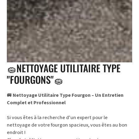
🧽NETTOYAGE UTILITAIRE TYPE
"FOURGONS"🧽
🚐 Nettoyage Utilitaire Type Fourgon – Un Entretien
Complet et Professionnel
Si vous êtes à la recherche d’un expert pour le
nettoyage de votre fourgon spacieux, vous êtes au bon
endroit !