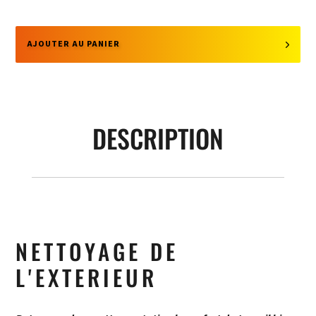
AJOUTER AU PANIER
DESCRIPTION
NETTOYAGE DE
L'EXTERIEUR