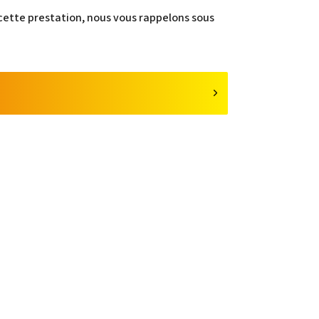
 cette prestation, nous vous rappelons sous