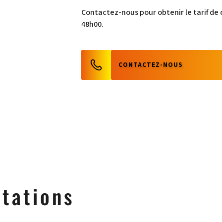
Contactez-nous pour obtenir le tarif de
48h00.
CONTACTEZ-NOUS
stations