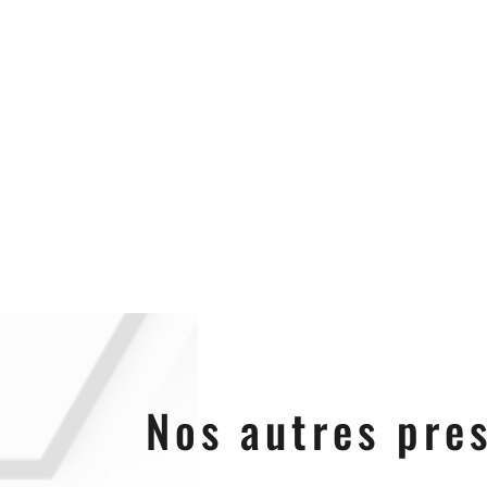
Nos autres pre