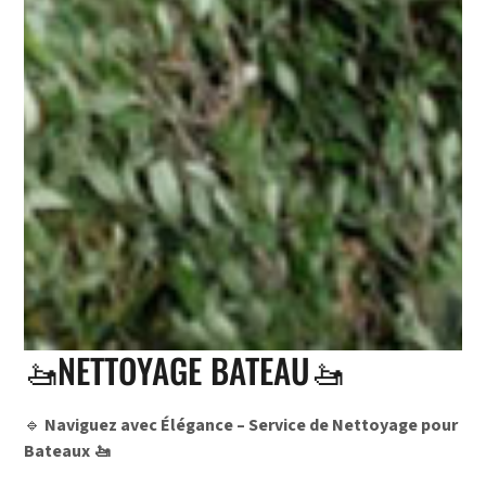
🚤NETTOYAGE BATEAU🚤
🔹
Naviguez avec Élégance – Service de Nettoyage pour
Bateaux 🚤