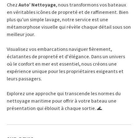
Chez
Auto’ Nettoyage
, nous transformons vos bateaux
en véritables icônes de propreté et de raffinement. Bien
plus qu'un simple lavage, notre service est une
métamorphose visuelle qui révèle chaque détail sous son
meilleur jour.
Visualisez vos embarcations naviguer fièrement,
éclatantes de propreté et d'élégance. Dans un univers
où le confort en mer est essentiel, nous créons une
expérience unique pour les propriétaires exigeants et
leurs passagers.
Explorez une approche qui transcende les normes du
nettoyage maritime pour offrir à votre bateau une
présentation qui éblouit à chaque sortie. 🌊