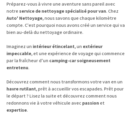
Préparez-vous à vivre une aventure sans pareil avec
notre
service de nettoyage spécialisé pour van
. Chez
Auto' Nettoyage
, nous savons que chaque kilomètre
compte. C'est pourquoi nous avons créé un service qui va
bien au-delà du nettoyage ordinaire.
Imaginez un
intérieur étincelant
, un
extérieur
impeccable
, et une expérience de voyage qui commence
par la fraîcheur d’un
camping-car soigneusement
entretenu
.
Découvrez comment nous transformons votre van en un
havre rutilant
, prêt à accueillir vos escapades. Prêt pour
le départ ? Lisez la suite et découvrez comment nous
redonnons vie à votre véhicule avec
passion
et
expertise
.