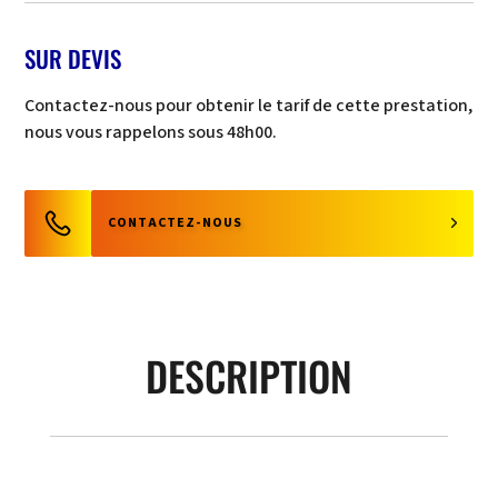
SUR DEVIS
Contactez-nous pour obtenir le tarif de cette prestation,
nous vous rappelons sous 48h00.
CONTACTEZ-NOUS
DESCRIPTION