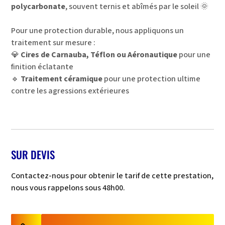
polycarbonate
, souvent ternis et abîmés par le soleil 🌞
Pour une protection durable, nous appliquons un
traitement sur mesure :
💎
Cires de Carnauba, Téflon ou Aéronautique
pour une
finition éclatante
🔹
Traitement céramique
pour une protection ultime
contre les agressions extérieures
SUR DEVIS
Contactez-nous pour obtenir le tarif de cette prestation,
nous vous rappelons sous 48h00.