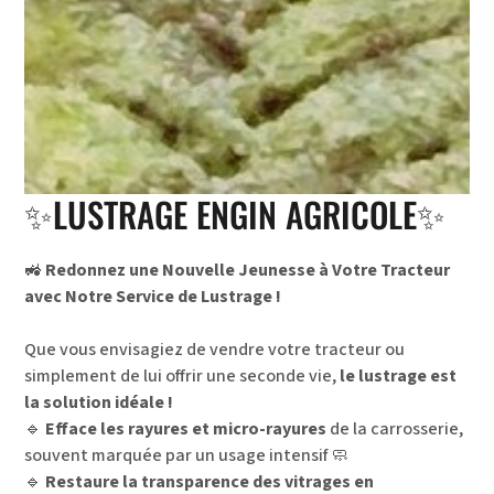
✨LUSTRAGE ENGIN AGRICOLE✨
🚜
Redonnez une Nouvelle Jeunesse à Votre Tracteur
avec Notre Service de Lustrage !
Que vous envisagiez de vendre votre tracteur ou
simplement de lui offrir une seconde vie,
le lustrage est
la solution idéale !
🔹
Efface les rayures et micro-rayures
de la carrosserie,
souvent marquée par un usage intensif 🧼
🔹
Restaure la transparence des vitrages en