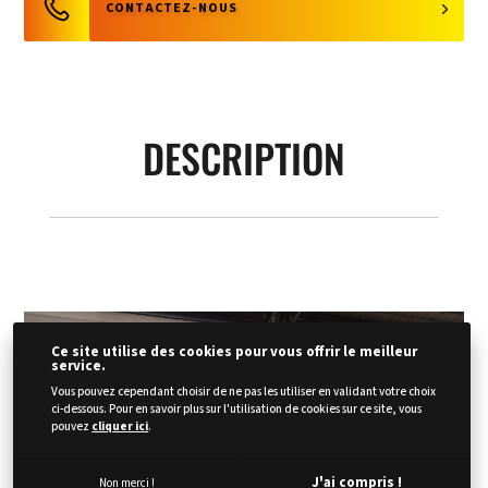
CONTACTEZ-NOUS
DESCRIPTION
Ce site utilise des cookies pour vous offrir le meilleur
service.
Vous pouvez cependant choisir de ne pas les utiliser en validant votre choix
ci-dessous. Pour en savoir plus sur l'utilisation de cookies sur ce site, vous
pouvez
cliquer ici
.
J'ai compris !
Non merci !